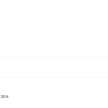
o 2016