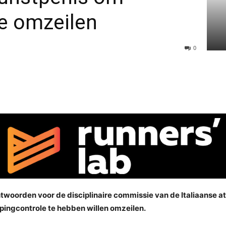
e omzeilen
0
ntwoorden voor de disciplinaire commissie van de Italiaanse 
pingcontrole te hebben willen omzeilen.