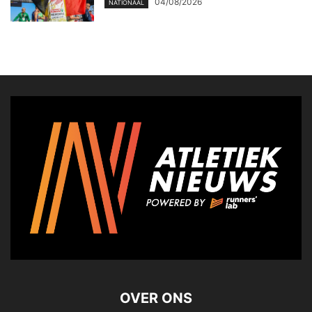
04/08/2026
NATIONAAL
OVER ONS