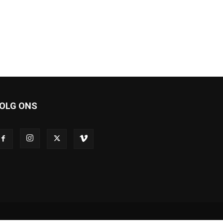
OLG ONS