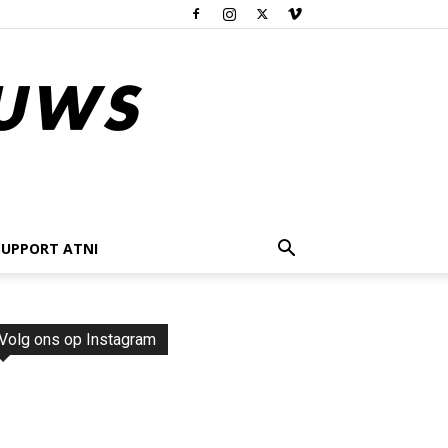
SUPPORT ATNI
Volg ons op Instagram