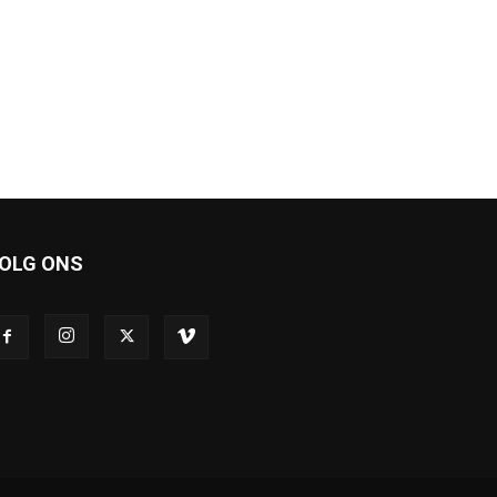
OLG ONS