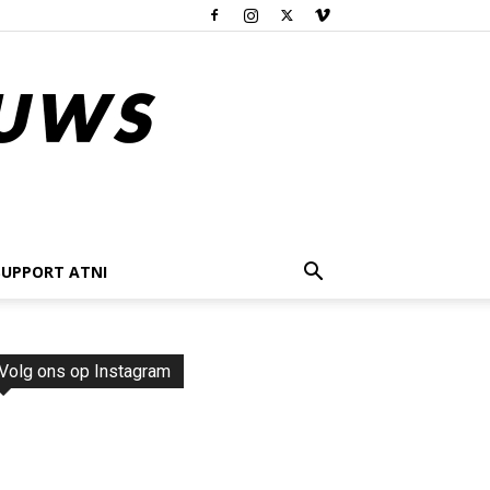
SUPPORT ATNI
Volg ons op Instagram