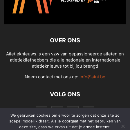
OVER ONS
Atletieknieuws is een vzw van gepassioneerde atleten en
atletiekliefhebbers die alle nationale en internationale
atletieknieuws tot bij jou brengt!
Neem contact met ons op:
info@atni.be
VOLG ONS
We gebruiken cookies om ervoor te zorgen dat onze site zo
soepel mogelijk draait. Als je doorgaat met het gebruiken van
deze site, gaan we ervan uit dat je ermee instemt.