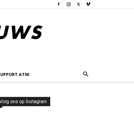
SUPPORT ATNI
Volg ons op Instagram