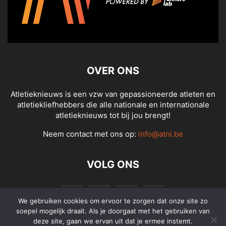
OVER ONS
Atletieknieuws is een vzw van gepassioneerde atleten en
atletiekliefhebbers die alle nationale en internationale
atletieknieuws tot bij jou brengt!
Neem contact met ons op:
info@atni.be
VOLG ONS
We gebruiken cookies om ervoor te zorgen dat onze site zo
soepel mogelijk draait. Als je doorgaat met het gebruiken van
deze site, gaan we ervan uit dat je ermee instemt.