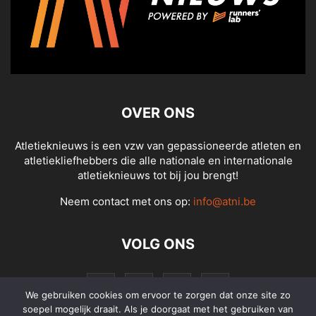
OVER ONS
Atletieknieuws is een vzw van gepassioneerde atleten en
atletiekliefhebbers die alle nationale en internationale
atletieknieuws tot bij jou brengt!
Neem contact met ons op:
info@atni.be
VOLG ONS
We gebruiken cookies om ervoor te zorgen dat onze site zo
soepel mogelijk draait. Als je doorgaat met het gebruiken van