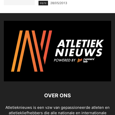
28/05/2013
PISTE
OVER ONS
Atletieknieuws is een vzw van gepassioneerde atleten en
atletiekliefhebbers die alle nationale en internationale