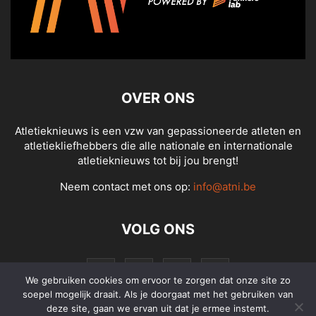
OVER ONS
Atletieknieuws is een vzw van gepassioneerde atleten en
atletiekliefhebbers die alle nationale en internationale
atletieknieuws tot bij jou brengt!
Neem contact met ons op:
info@atni.be
VOLG ONS
We gebruiken cookies om ervoor te zorgen dat onze site zo
soepel mogelijk draait. Als je doorgaat met het gebruiken van
deze site, gaan we ervan uit dat je ermee instemt.