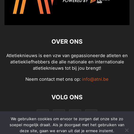
OVER ONS
Atletieknieuws is een vzw van gepassioneerde atleten en
atletiekliefhebbers die alle nationale en internationale
atletieknieuws tot bij jou brengt!
Neem contact met ons op:
info@atni.be
VOLG ONS
We gebruiken cookies om ervoor te zorgen dat onze site zo
soepel mogelijk draait. Als je doorgaat met het gebruiken van
deze site, gaan we ervan uit dat je ermee instemt.