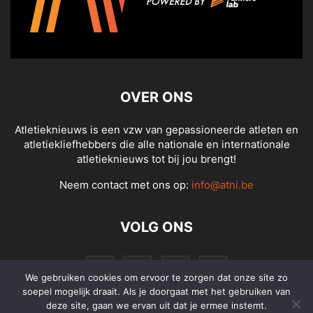
OVER ONS
Atletieknieuws is een vzw van gepassioneerde atleten en
atletiekliefhebbers die alle nationale en internationale
atletieknieuws tot bij jou brengt!
Neem contact met ons op:
info@atni.be
VOLG ONS
We gebruiken cookies om ervoor te zorgen dat onze site zo
soepel mogelijk draait. Als je doorgaat met het gebruiken van
deze site, gaan we ervan uit dat je ermee instemt.