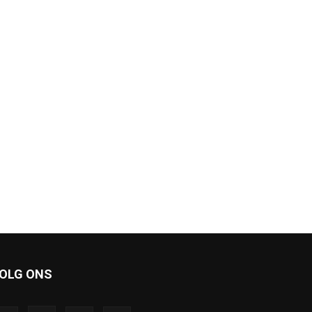
OLG ONS