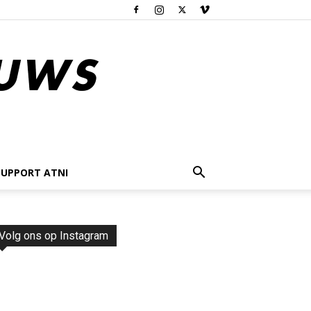
SUPPORT ATNI
Volg ons op Instagram