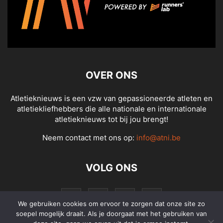
OVER ONS
Atletieknieuws is een vzw van gepassioneerde atleten en
atletiekliefhebbers die alle nationale en internationale
atletieknieuws tot bij jou brengt!
Neem contact met ons op:
info@atni.be
VOLG ONS
We gebruiken cookies om ervoor te zorgen dat onze site zo
soepel mogelijk draait. Als je doorgaat met het gebruiken van