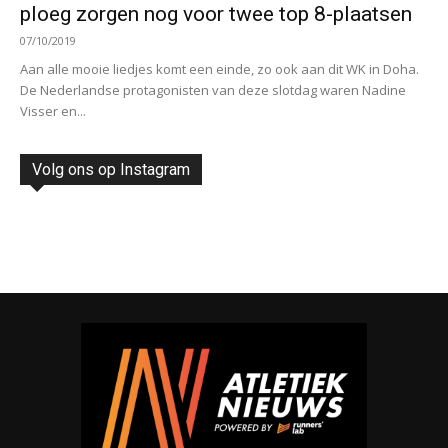
ploeg zorgen nog voor twee top 8-plaatsen
07/10/2019
Aan alle mooie liedjes komt een einde, zo ook aan dit WK in Doha.
De Nederlandse protagonisten van deze slotdag waren Nadine
Visser en...
Volg ons op Instagram