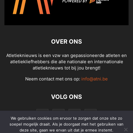
OVER ONS
Atletieknieuws is een vzw van gepassioneerde atleten en
atletiekliefhebbers die alle nationale en internationale
atletieknieuws tot bij jou brengt!
Neem contact met ons op:
info@atni.be
VOLG ONS
We gebruiken cookies om ervoor te zorgen dat onze site zo
soepel mogelijk draait. Als je doorgaat met het gebruiken van
deze site, gaan we ervan uit dat je ermee instemt.