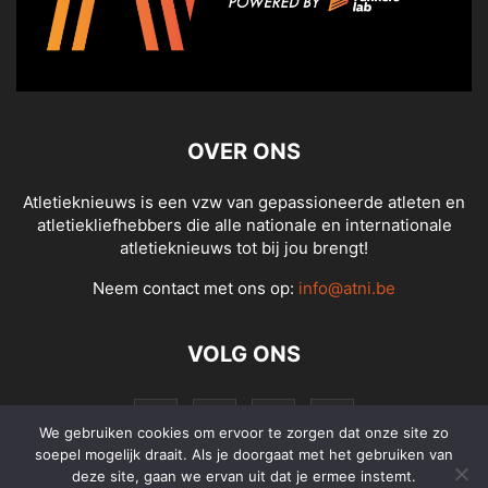
OVER ONS
Atletieknieuws is een vzw van gepassioneerde atleten en
atletiekliefhebbers die alle nationale en internationale
atletieknieuws tot bij jou brengt!
Neem contact met ons op:
info@atni.be
VOLG ONS
We gebruiken cookies om ervoor te zorgen dat onze site zo
soepel mogelijk draait. Als je doorgaat met het gebruiken van
deze site, gaan we ervan uit dat je ermee instemt.